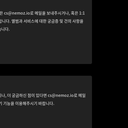
은 cs@nemoz.io로 메일을 보내주시거나, 혹은 1:1
니다. 앨범과 서비스에 대한 궁금증 및 건의 사항을
니다.
나, 더 궁금하신 점이 있다면 cs@nemoz.io로 메일
하기 기능을 이용해주시기 바랍니다.