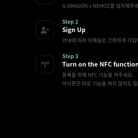
G-DRAGON x NEMOZ를 설치해주
Step 2
Sign Up
안내에 따라 이메일로 간편하게 가입
Step 3
Turn on the NFC functio
등록을 위해 NFC 기능을 켜주세요.
아이폰은 따로 기능을 켜지 않아도 됩