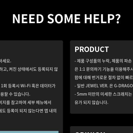
NEED SOME HELP?
PRODUCT
하세요.
- 제품 구성품의 누락, 제품의 파손
인하고, 켜진 상태에서도 등록되지 않
은 1:1 문의하기 기능을 이용해주
함에 대해 번거로운 절차 없이 빠
1회 등록시 Wi-Fi 혹은 데이터가
- 일반 JEWEL VER. 은 G-DRA
용할 수 있습니다.
- 5mm 미만의 미세한 스크래치는 
이미지를 참고하여 세부 메뉴에서
유가 되지 않습니다.
에도 등록이 되지 않는다면 앱 내의