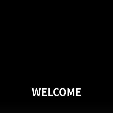
WELCOME