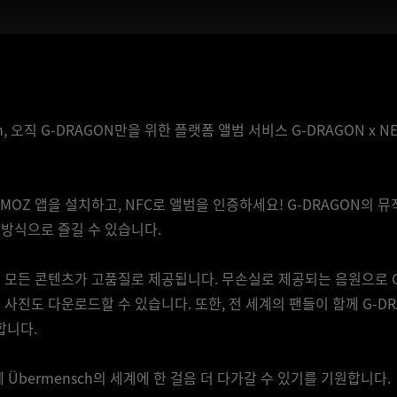
al icon, 오직 G-DRAGON만을 위한 플랫폼 앨범 서비스 G-DRAGON
NEMOZ 앱을 설치하고, NFC로 앨범을 인증하세요! G-DRAGON의 
 방식으로 즐길 수 있습니다.
서는 모든 콘텐츠가 고품질로 제공됩니다. 무손실로 제공되는 음원으로 G
 사진도 다운로드할 수 있습니다. 또한, 전 세계의 팬들이 함께 G-D
합니다.
함께 Übermensch의 세계에 한 걸음 더 다가갈 수 있기를 기원합니다.