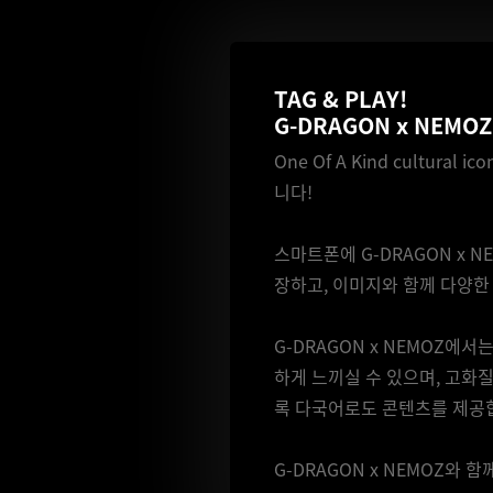
TAG & PLAY!
G-DRAGON x NEMOZ
One Of A Kind cultur
니다!
스마트폰에 G-DRAGON x 
장하고, 이미지와 함께 다양한
G-DRAGON x NEMOZ에
하게 느끼실 수 있으며, 고화질
록 다국어로도 콘텐츠를 제공
G-DRAGON x NEMOZ와 