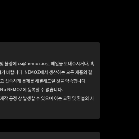
 및 불량에 cs@nemoz.io로 메일을 보내주시거나, 혹
시기 바랍니다. NEMOZ에서 생산하는 모든 제품의 결
르고 신속하게 문제를 해결해드릴 것을 약속합니다.
GON x NEMOZ에 등록할 수 없습니다.
제작 공정 상 발생할 수 있으며 이는 교환 및 환불의 사