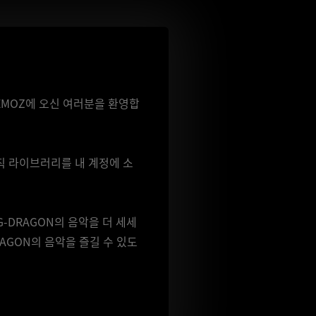
 x NEMOZ에 오신 여러분을 환영합
뮤직 라이브러리를 내 계정에 소
-DRAGON의 음악을 더 세세
RAGON의 음악을 즐길 수 있도