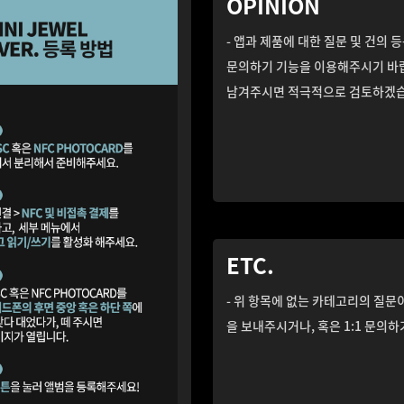
OPINION
- 앱과 제품에 대한 질문 및 건의 등
문의하기 기능을 이용해주시기 바랍
남겨주시면 적극적으로 검토하겠습
ETC.
- 위 항목에 없는 카테고리의 질문이
을 보내주시거나, 혹은 1:1 문의