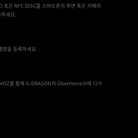
RD 혹은 NFC DISC를 스마트폰의 후면 혹은 카메라
그하세요.
앨범을 등록하세요.
EMOZ를 통해 G-DRAGON의 Übermensch에 다가