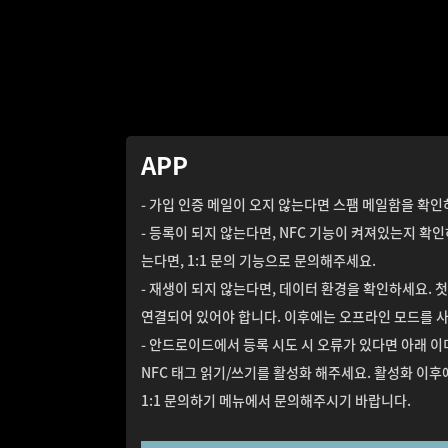
APP
- 가입 인증 메일이 오지 않는다면 스팸 메일함을 확인
- 등록이 되지 않는다면, NFC 기능이 켜져있는지 확
는다면, 1:1 문의 기능으로 문의해주세요.
- 재생이 되지 않는다면, 데이터 환경을 확인하세요. 첫 
연결되어 있어야 합니다. 이후에는 오프라인 모드를 사
- 안드로이드에서 등록 시도 시 오류가 있다면 아래 
NFC 태그 읽기/쓰기를 활성화 해주세요. 활성화 이후
1:1 문의하기 메뉴에서 문의해주시기 바랍니다.